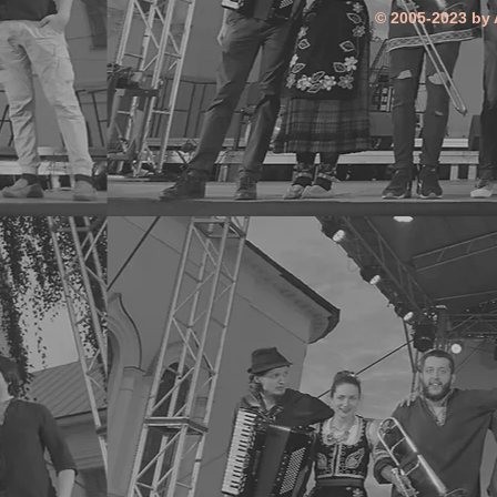
© 2005-2023 by 